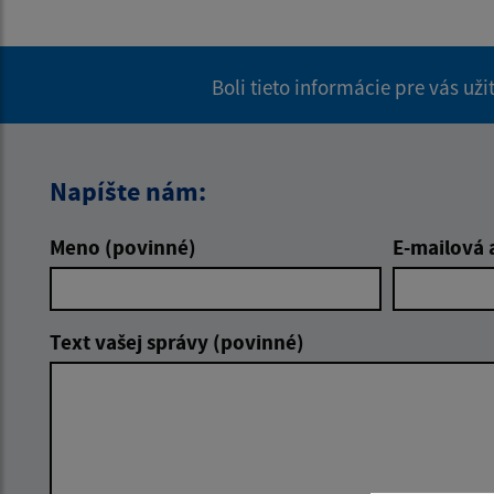
Boli tieto informácie pre vás už
Napíšte nám:
Meno (povinné)
E-mailová 
Text vašej správy (povinné)