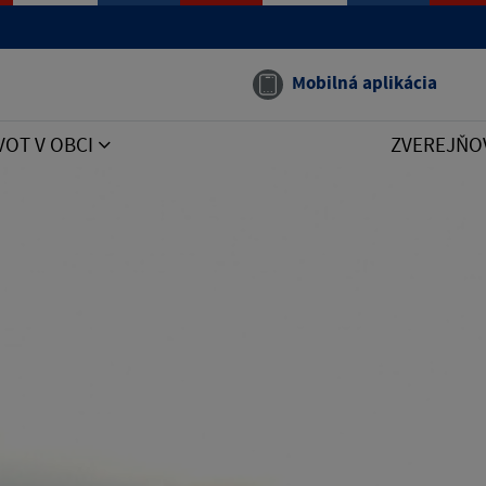
Mobilná aplikácia
VOT V OBCI
ZVEREJŇO