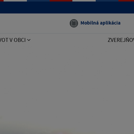
Mobilná aplikácia
VOT V OBCI
ZVEREJŇO