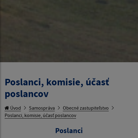
Poslanci, komisie, účasť
poslancov
Úvod
Samospráva
Obecné zastupiteľstvo
Poslanci, komisie, účasť poslancov
Poslanci