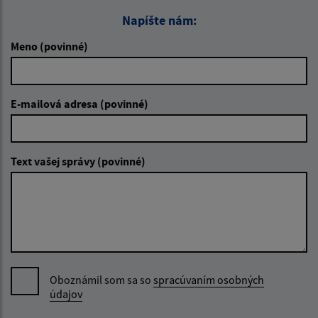
Napíšte nám:
Meno (povinné)
E-mailová adresa (povinné)
Text vašej správy (povinné)
Oboznámil som sa so
spracúvaním osobných
údajov