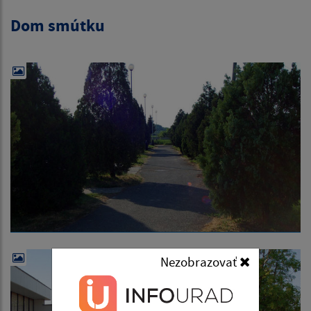
Dom smútku
Nezobrazovať