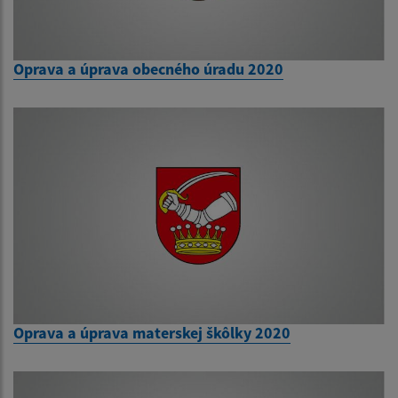
Oprava a úprava obecného úradu 2020
Oprava a úprava materskej škôlky 2020