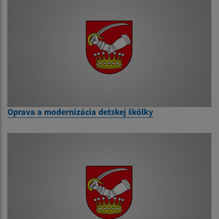
Oprava a modernizácia detskej škôlky