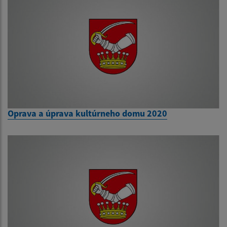
Oprava a úprava kultúrneho domu 2020