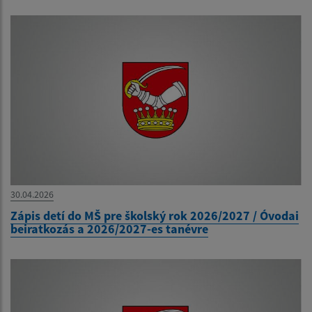
30.04.2026
Zápis detí do MŠ pre školský rok 2026/2027 / Óvodai
beiratkozás a 2026/2027-es tanévre