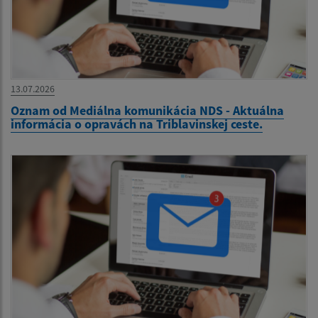
13.07.2026
Oznam od Mediálna komunikácia NDS - Aktuálna
informácia o opravách na Triblavinskej ceste.