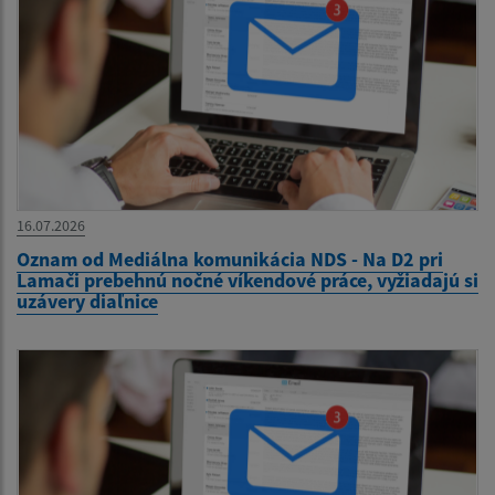
16.07.2026
Oznam od Mediálna komunikácia NDS - Na D2 pri
Lamači prebehnú nočné víkendové práce, vyžiadajú si
uzávery diaľnice