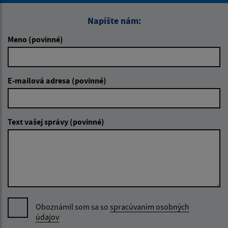
Napíšte nám:
Meno (povinné)
E-mailová adresa (povinné)
Text vašej správy (povinné)
Oboznámil som sa so
spracúvaním osobných
údajov