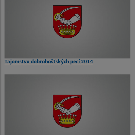
Tajomstvo dobrohošťských pecí 2014