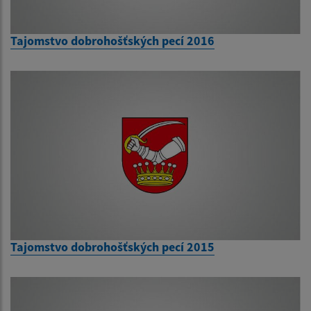
Tajomstvo dobrohošťských pecí 2016
Tajomstvo dobrohošťských pecí 2015