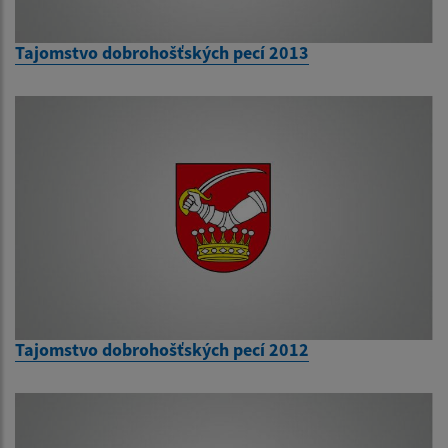
Tajomstvo dobrohošťských pecí 2013
Tajomstvo dobrohošťských pecí 2012