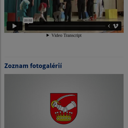
Zoznam fotogalérií