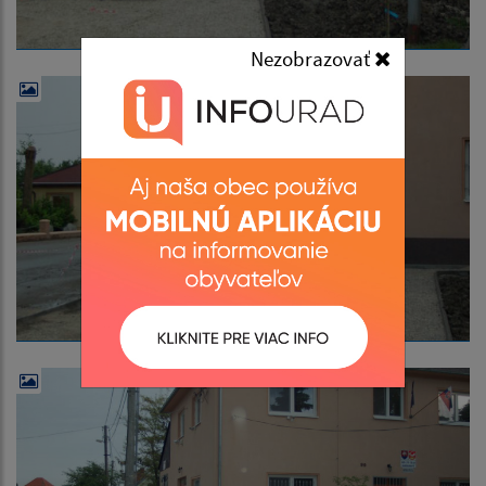
Nezobrazovať