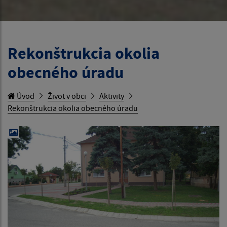
Rekonštrukcia okolia
obecného úradu
Úvod
Život v obci
Aktivity
Rekonštrukcia okolia obecného úradu