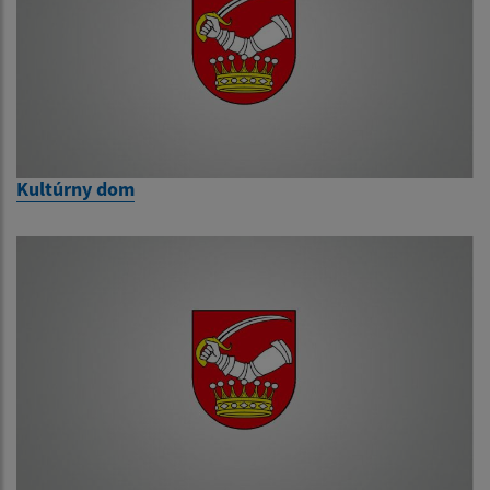
Kultúrny dom