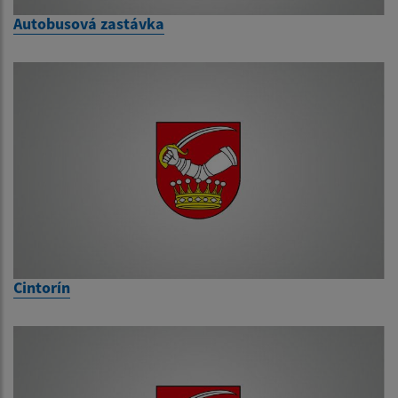
Autobusová zastávka
Cintorín