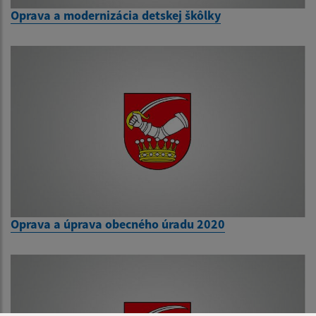
Oprava a modernizácia detskej škôlky
Oprava a úprava obecného úradu 2020