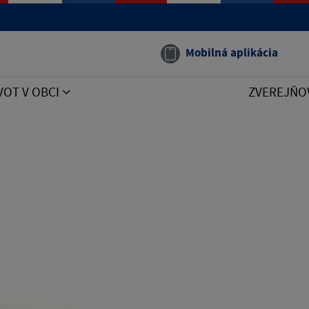
Mobilná aplikácia
VOT V OBCI
ZVEREJŇO