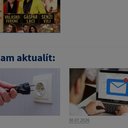
am aktualít:
30.07.2026