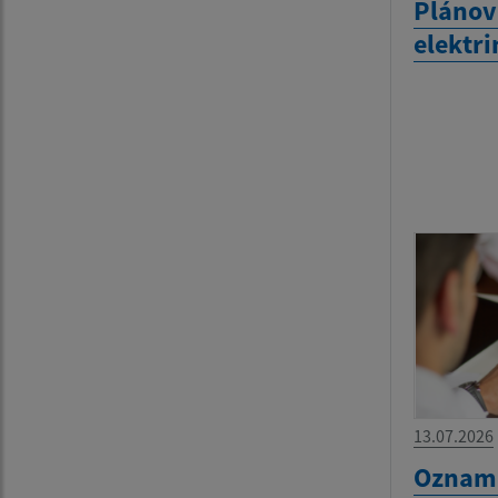
Plánov
elektri
13.07.2026
Oznam 