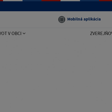
Mobilná aplikácia
VOT V OBCI
ZVEREJŇO