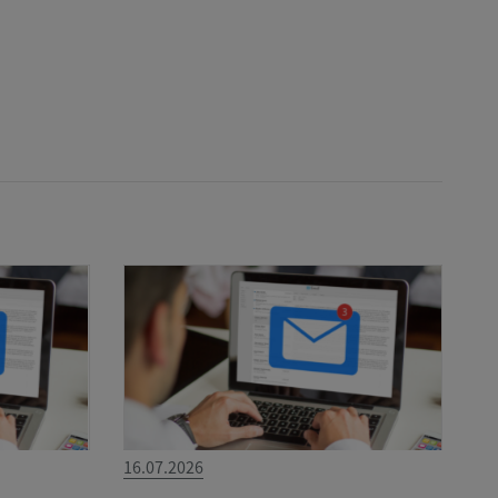
16.07.2026