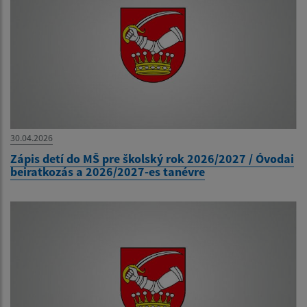
30.04.2026
Zápis detí do MŠ pre školský rok 2026/2027 / Óvodai
beiratkozás a 2026/2027-es tanévre