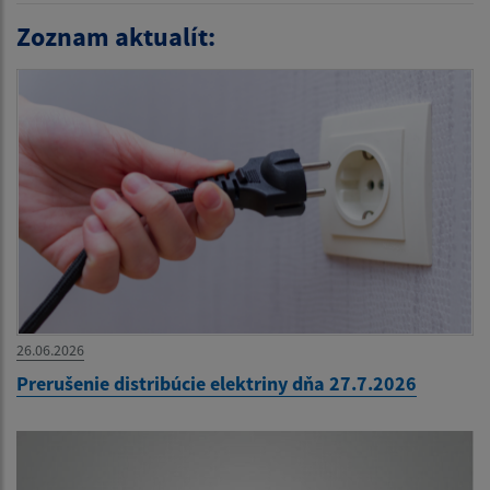
Zoznam aktualít:
26.06.2026
Prerušenie distribúcie elektriny dňa 27.7.2026