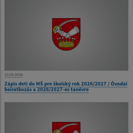
30.04.2026
Zápis detí do MŠ pre školský rok 2026/2027 / Óvodai
beiratkozás a 2026/2027-es tanévre