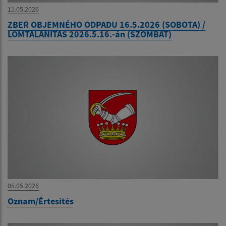
11.05.2026
ZBER OBJEMNÉHO ODPADU 16.5.2026 (SOBOTA) /
LOMTALANÍTÁS 2026.5.16.-án (SZOMBAT)
05.05.2026
Oznam/Értesítés