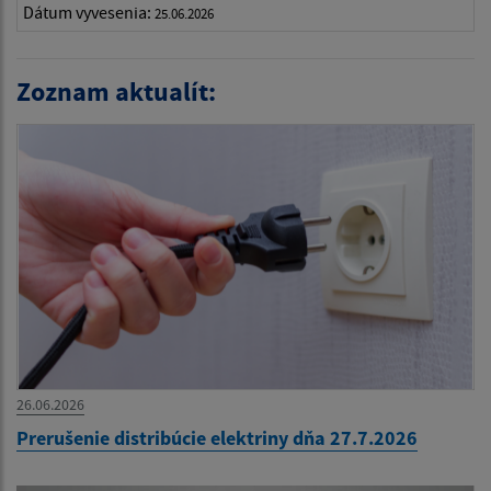
Dátum vyvesenia:
25.06.2026
Zoznam aktualít:
26.06.2026
Prerušenie distribúcie elektriny dňa 27.7.2026