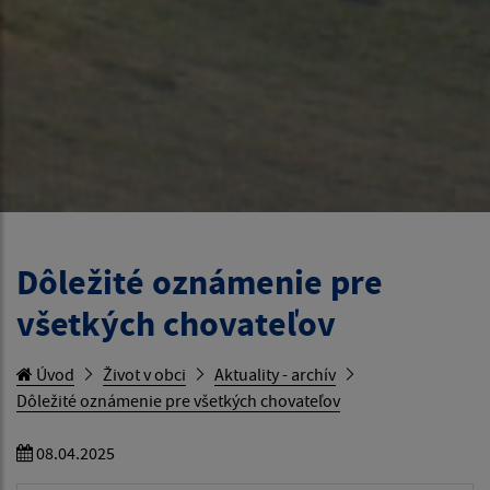
Dôležité oznámenie pre
všetkých chovateľov
Úvod
Život v obci
Aktuality - archív
Dôležité oznámenie pre všetkých chovateľov
08.04.2025