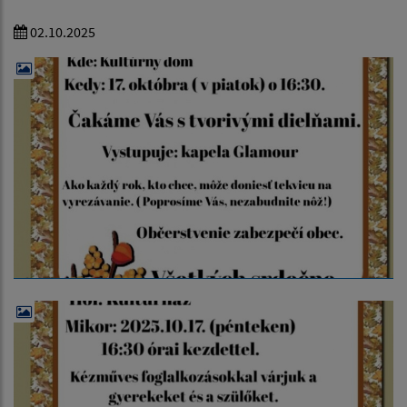
02.10.2025