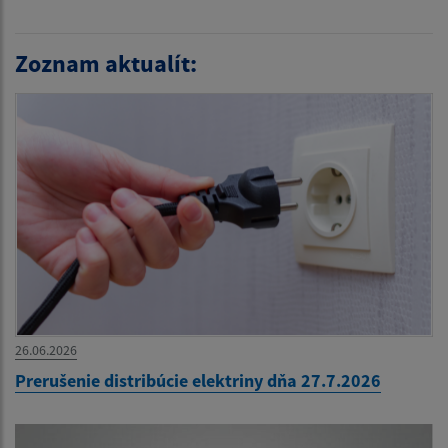
Zoznam aktualít:
26.06.2026
Prerušenie distribúcie elektriny dňa 27.7.2026