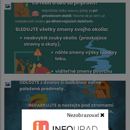
Nezobrazovať