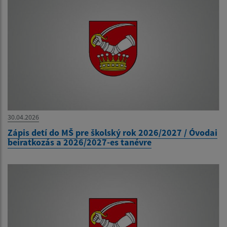
30.04.2026
Zápis detí do MŠ pre školský rok 2026/2027 / Óvodai
beiratkozás a 2026/2027-es tanévre