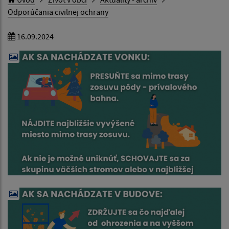
Odporúčania civilnej ochrany
16.09.2024