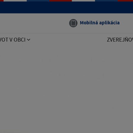
Mobilná aplikácia
VOT V OBCI
ZVEREJŇO