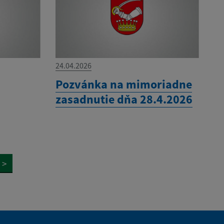
24.04.2026
Pozvánka na mimoriadne
zasadnutie dňa 28.4.2026
>