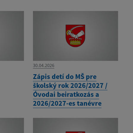
30.04.2026
Zápis detí do MŠ pre
školský rok 2026/2027 /
Óvodai beiratkozás a
2026/2027-es tanévre