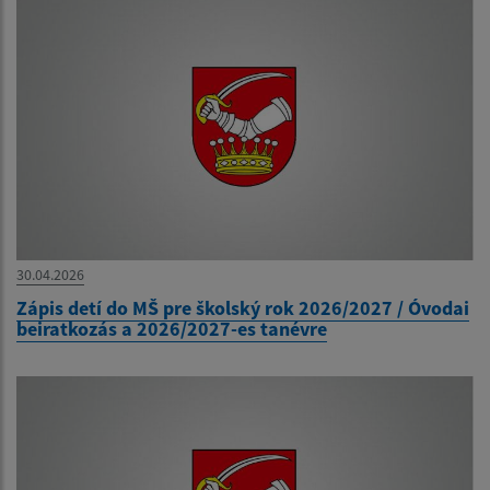
30.04.2026
Zápis detí do MŠ pre školský rok 2026/2027 / Óvodai
beiratkozás a 2026/2027-es tanévre