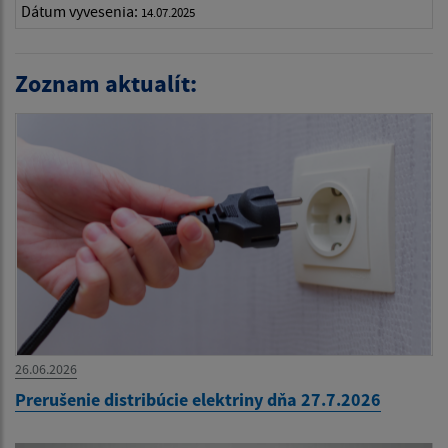
Dátum vyvesenia:
14.07.2025
Zoznam aktualít:
26.06.2026
Prerušenie distribúcie elektriny dňa 27.7.2026