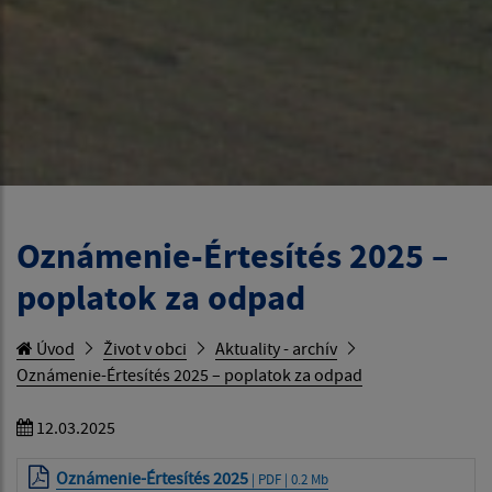
Oznámenie-Értesítés 2025 –
poplatok za odpad
Úvod
Život v obci
Aktuality - archív
Oznámenie-Értesítés 2025 – poplatok za odpad
12.03.2025
Oznámenie-Értesítés 2025
| PDF | 0.2 Mb