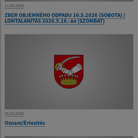
11.05.2026
ZBER OBJEMNÉHO ODPADU 16.5.2026 (SOBOTA) /
LOMTALANÍTÁS 2026.5.16.-án (SZOMBAT)
05.05.2026
Oznam/Értesítés