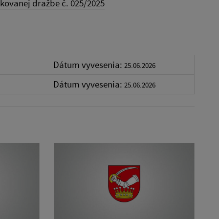
kovanej dražbe č. 025/2025
Dátum vyvesenia:
25.06.2026
Dátum vyvesenia:
25.06.2026