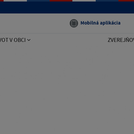
Mobilná aplikácia
VOT V OBCI
ZVEREJŇO