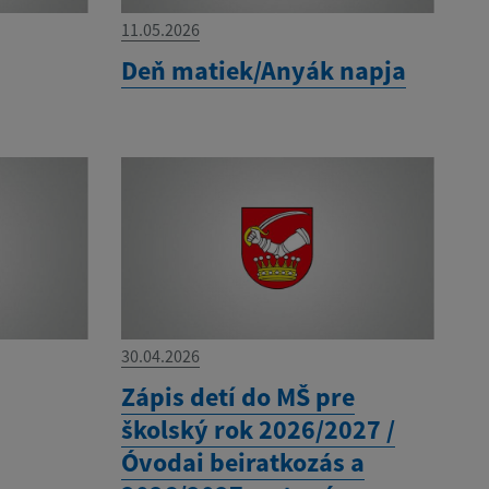
11.05.2026
Deň matiek/Anyák napja
30.04.2026
Zápis detí do MŠ pre
školský rok 2026/2027 /
Óvodai beiratkozás a