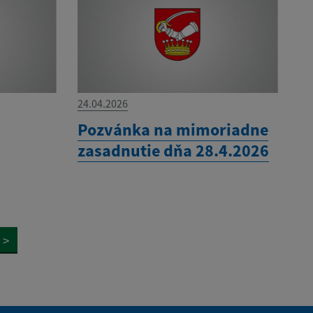
24.04.2026
Pozvánka na mimoriadne
zasadnutie dňa 28.4.2026
>