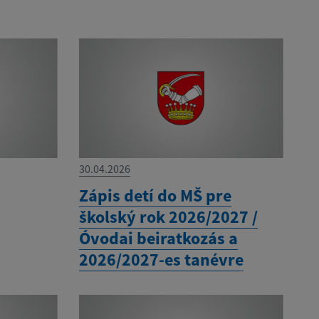
30.04.2026
Zápis detí do MŠ pre
školský rok 2026/2027 /
Óvodai beiratkozás a
2026/2027-es tanévre