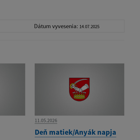
Dátum vyvesenia:
14.07.2025
11.05.2026
Deň matiek/Anyák napja