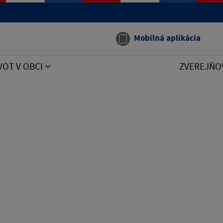
Mobilná aplikácia
VOT V OBCI
ZVEREJŇO