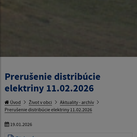
Prerušenie distribúcie
elektriny 11.02.2026
Úvod
Život v obci
Aktuality - archív
Prerušenie distribúcie elektriny 11.02.2026
19.01.2026