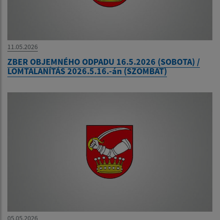
11.05.2026
ZBER OBJEMNÉHO ODPADU 16.5.2026 (SOBOTA) /
LOMTALANÍTÁS 2026.5.16.-án (SZOMBAT)
05.05.2026